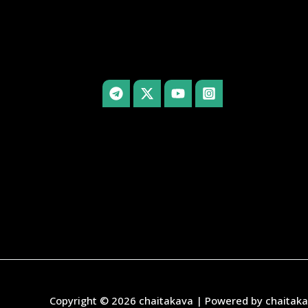
Copyright © 2026 chaitakava | Powered by chaitak