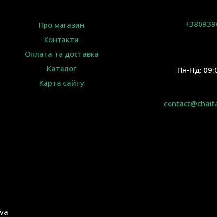
+380939
Про магазин
Контакти
Оплата та доставка
Каталог
Пн-Нд: 09:
Карта сайту
contact@chait
ava