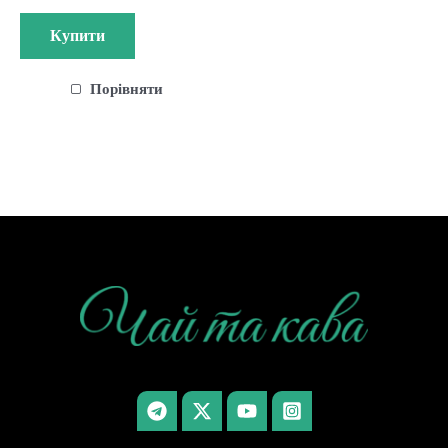
Купити
Порівняти