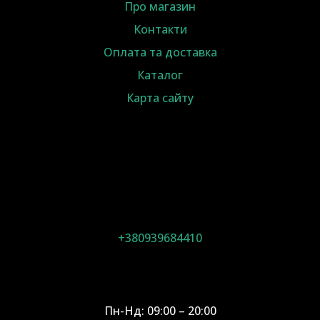
Про магазин
Контакти
Оплата та доставка
Каталог
Карта сайту
+380939684410
Пн-Нд: 09:00 – 20:00