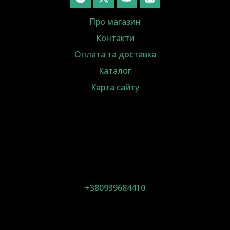
Про магазин
Контакти
Оплата та доставка
Каталог
Карта сайту
+380939684410