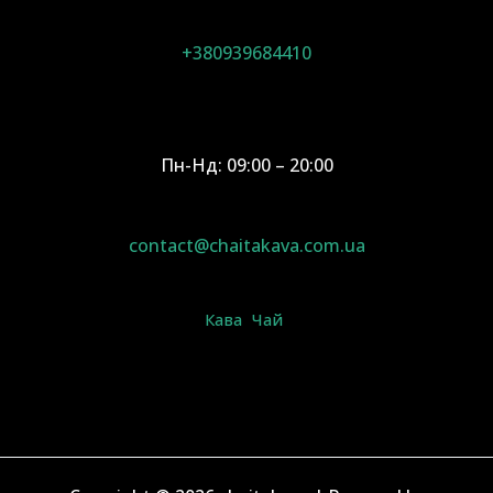
+380939684410
Пн-Нд: 09:00 – 20:00
contact@chaitakava.com.ua
Кава
Чай