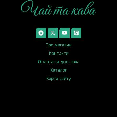
Про магазин
Контакти
Оплата та доставка
Каталог
Карта сайту