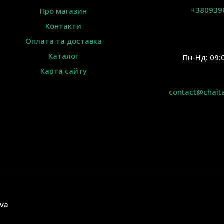
+380939
Про магазин
Контакти
Оплата та доставка
Каталог
Пн-Нд: 09:
Карта сайту
contact@chait
ava