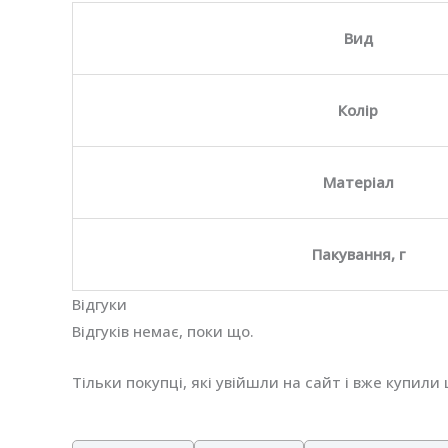
Вид
Колір
Матеріал
Пакування, г
Відгуки
Відгуків немає, поки що.
Тільки покупці, які увійшли на сайт і вже купил