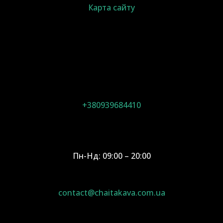
Карта сайту
+380939684410
Пн-Нд: 09:00 – 20:00
contact@chaitakava.com.ua