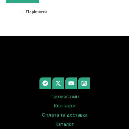
Порівняти
Про магазин
Контакти
Оплата та доставка
Каталог