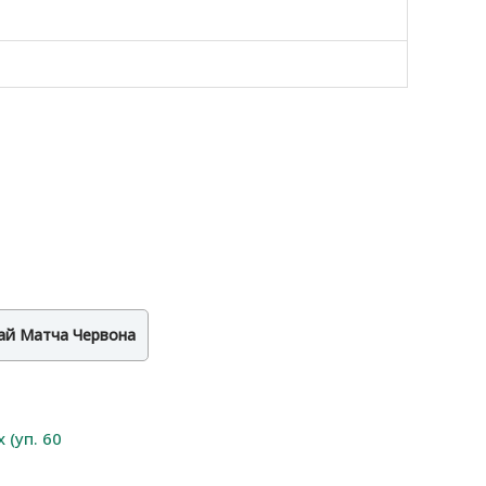
ай Матча Червона