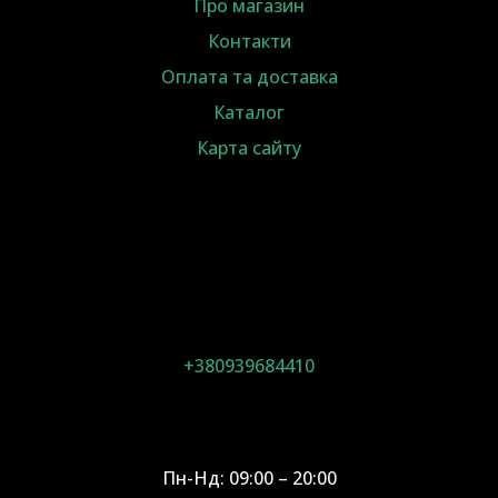
Про магазин
Контакти
Оплата та доставка
Каталог
Карта сайту
+380939684410
Пн-Нд: 09:00 – 20:00